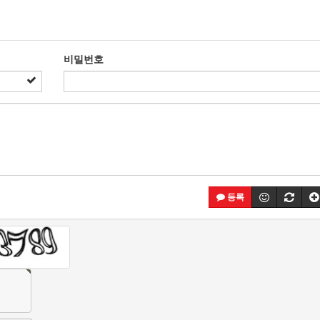
비밀번호
등록