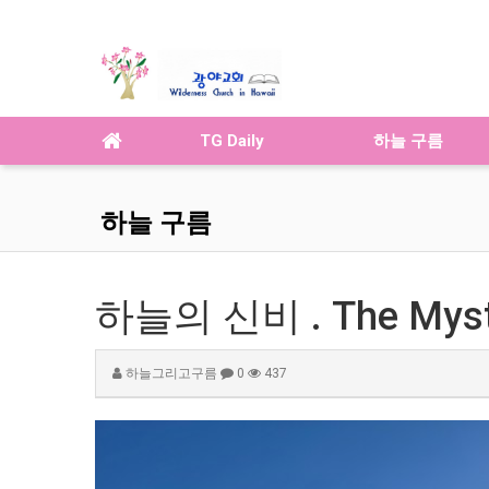
TG Daily
하늘 구름
하늘 구름
하늘의 신비 . The Myste
하늘그리고구름
0
437