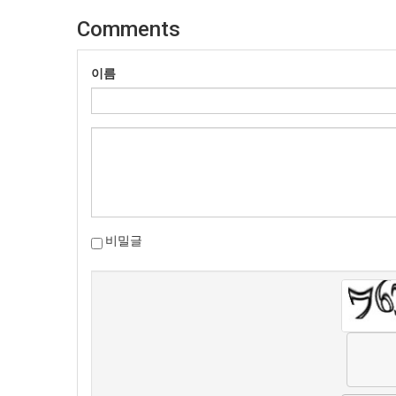
Comments
이름
비밀글