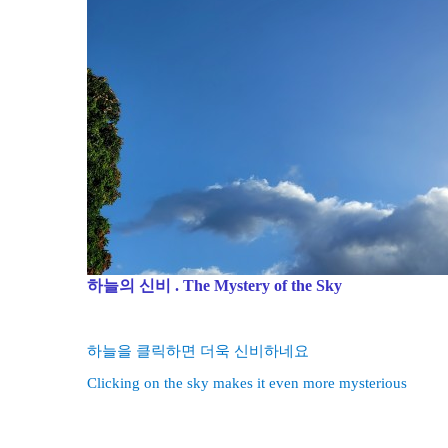
하늘의 신비 .
The Mystery of the Sky
하늘을 클릭하면 더욱 신비하네요
Clicking on the sky makes it even more mysterious