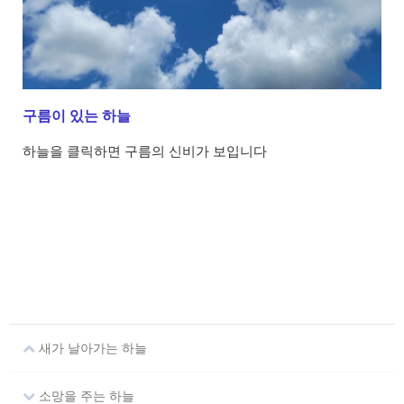
구름이 있는 하늘
하늘을 클릭하면 구름의 신비가 보입니다
새가 날아가는 하늘
소망을 주는 하늘