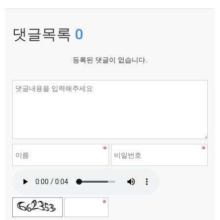
댓글목록
0
등록된 댓글이 없습니다.