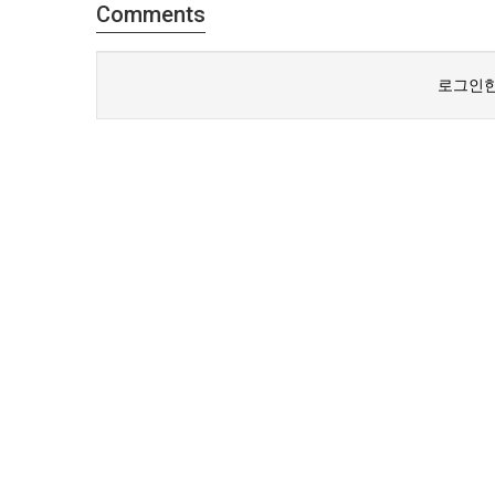
Comments
로그인한