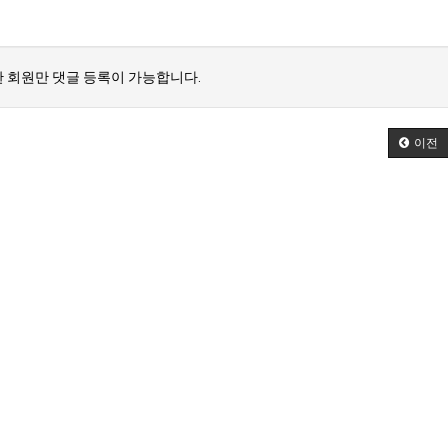
 회원만 댓글 등록이 가능합니다.
이전