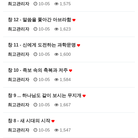
최고관리자
10-05
1,575
창 12 - 말씀을 쫓아간 아브라함
최고관리자
10-05
1,623
창 11 - 신에게 도전하는 과학문명
최고관리자
10-05
1,600
창 10 - 족보 속의 축복과 저주
최고관리자
10-05
1,584
창 9 ... 하나님도 같이 보시는 무지개
최고관리자
10-05
1,667
창 8 - 새 시대의 시작
최고관리자
10-05
1,547