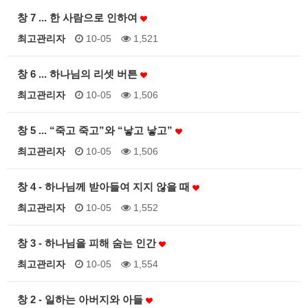
창 7 ... 한 사람으로 인하여
최고관리자
10-05
1,521
창 6 ... 하나님의 리셋 버튼
최고관리자
10-05
1,506
창 5 ... “죽고 죽고”와 “낳고 낳고”
최고관리자
10-05
1,506
창 4 - 하나님께 받아들여 지지 않을 때
최고관리자
10-05
1,552
창 3 - 하나님을 피해 숨는 인간
최고관리자
10-05
1,554
창 2 - 일하는 아버지와 아들