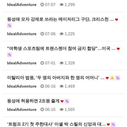
IdealAdventure
07-07
1,299
동성애 모자 강제로 쓰라는 메이저리그 구단, 크리스천 …
IdealAdventure
07-06
1,225
"여학생 스포츠팀에 트랜스젠더 참여 금지 합당"…미국 …
IdealAdventure
07-01
1,328
이탈리아 법원, '두 명의 아버지와 한 명의 어머니' …
IdealAdventure
06-16
1,469
동성애 허용하면 2조원 줄게
IdealAdventure
06-15
1,565
‘트럼프 2기 첫 주한대사’ 미셸 박 스틸의 신앙과 대…