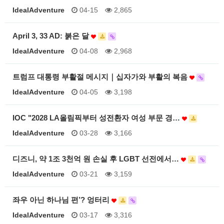
IdealAdventure
04-15
2,865
April 3, 33 AD: 붉은 달
IdealAdventure
04-08
2,968
트럼프 대통령 부활절 메시지｜십자가와 부활의 복음
IdealAdventure
04-05
3,198
IOC "2028 LA올림픽부터 성전환자 여성 부문 경…
IdealAdventure
03-28
3,166
디즈니, 약 1조 3천억 원 손실 후 LGBT 선전에서…
IdealAdventure
03-21
3,159
좌우 아닌 하나님 편’? 엉터리
IdealAdventure
03-17
3,316