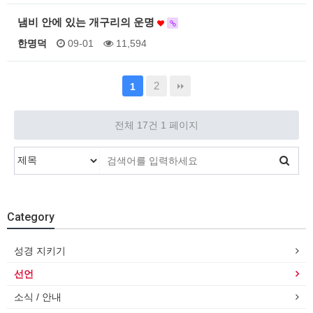
냄비 안에 있는 개구리의 운명
한명덕
09-01
11,594
2
1
전체 17건
1 페이지
Category
성경 지키기
선언
소식 / 안내