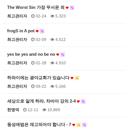
The Worst Sin 가장 무서운 죄
최고관리자
02-24
5,323
frogS in A pot
최고관리자
02-09
4,512
yes be yes and no be no
최고관리자
01-28
4,910
하와이에는 광야교회가 있습니다
최고관리자
09-22
5,166
세상으로 알게 하라, 차바아 강의 2-4
한명덕
12-11
10,869
동성애법은 재고되어야 합니다 - 7