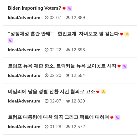
Biden Importing Voters?
IdealAdventure
03-07
12,889
“성정체성 혼란 안돼”…한인교계, 자녀보호 팔 걷는다
IdealAdventure
02-22
12,693
트럼프 뉴욕 재판 항소. 트럭커들 뉴욕 보이콧트 시작
IdealAdventure
02-20
12,554
비밀리에 딸을 성별 전환 시킨 혐의로 고소
IdealAdventure
02-07
12,829
트럼프 대통령에 대한 왜곡 그리고 팩트에 대하여
IdealAdventure
01-28
12,572