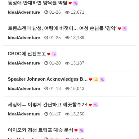
동성애 반대하면 양육권 박탈
IdealAdventure
01-26
12,671
트랜스젠더 남성, 여탕에 버젓이… 여성 손님들 ‘경악’
IdealAdventure
01-25
13,189
CBDC에 선전포고
IdealAdventure
01-20
13,187
Speaker Johnson Acknowledges B…
IdealAdventure
01-18
15,043
세상에ㅡ 이렇게 간단하고 깨끗할수가!
IdealAdventure
01-17
13,250
아이오와 경선 트럼프 대승 분석