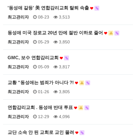
'동성애 갈등' 美 연합감리교회 탈퇴 속출
최고관리자
08-23
3,513
동성애 미국 장로교 20년 만에 절반 이하로 줄어
최고관리자
05-29
3,850
GMC, 보수 연합감리교회
최고관리자
05-09
3,817
교황 “동성애는 범죄가 아니다 ?!
최고관리자
01-26
3,805
연합감리교회 . 동성애 반대 투표
최고관리자
12-29
4,096
교단 소속 안 된 교회로 교인 몰려