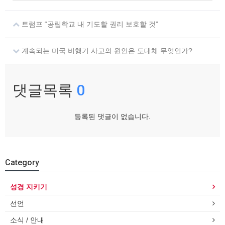
트럼프 “공립학교 내 기도할 권리 보호할 것”
계속되는 미국 비행기 사고의 원인은 도대체 무엇인가?
댓글목록
0
등록된 댓글이 없습니다.
Category
성경 지키기
선언
소식 / 안내