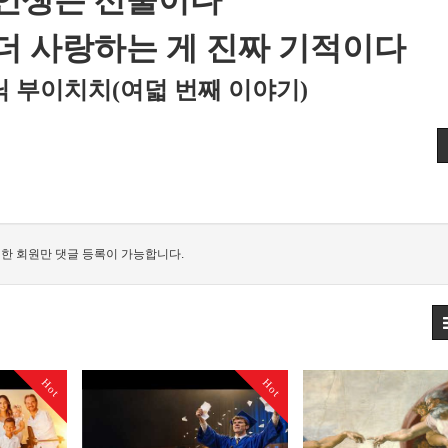
 인생은 선물이다
더 사랑하는 게 진짜 기적이다
 닉 부이치치(여덟 번째 이야기)
한 회원만 댓글 등록이 가능합니다.
Hot
Hot