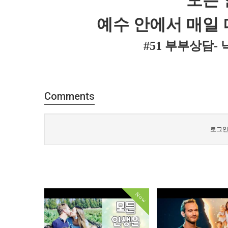
모든
예수 안에서 매일 
#51 부부상담-
Comments
로그인
Now