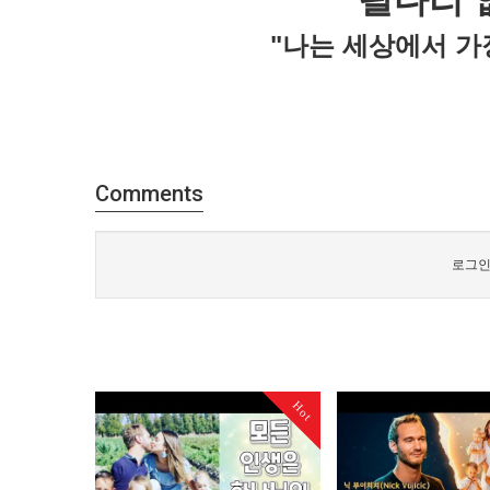
팔다리 
"나는 세상에서 가
Comments
로그인
Hot