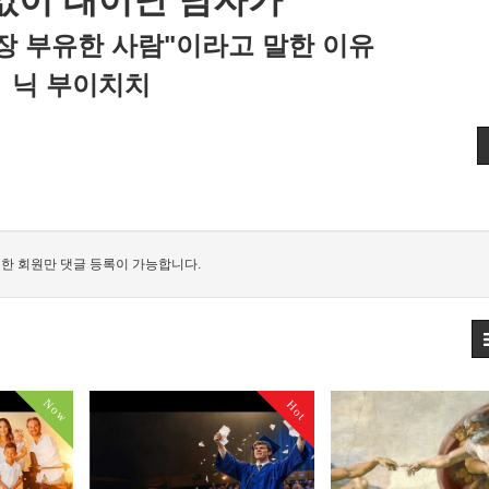
없이 태어난 남자가
장 부유한 사람"이라고 말한 이유
닉 부이치치
한 회원만 댓글 등록이 가능합니다.
Now
Hot