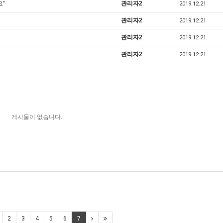
요”
관리자2
2019.12.21
관리자2
2019.12.21
관리자2
2019.12.21
관리자2
2019.12.21
게시물이 없습니다.
2
3
4
5
6
7