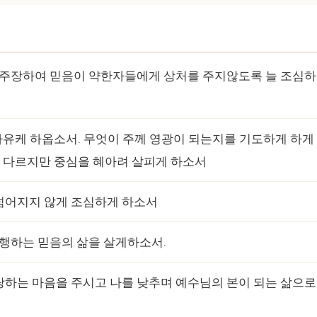
게주장하여 믿음이 약한자들에게 상처를 주지않도록 늘 조심
 자유케 하옵소서. 무엇이 주께 영광이 되는지를 기도하게 하게
 다르지만 중심을 혜아려 살피게 하소서
 넘어지지 않게 조심하게 하소서
 행하는 믿음의 삶을 살게하소서.
사랑하는 마음을 주시고 나를 낮추며 예수님의 본이 되는 삶으로