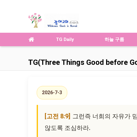
TG Daily
하늘 구름
TG(Three Things Good before G
2026-7-3
[고전 8:9]
그런즉 너희의 자유가 믿
않도록 조심하라.