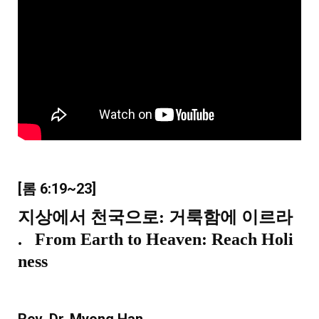
[롬
6:19
~23]
지상에서 천국으로:
거룩함에 이르라
.
From Earth to Heaven: Reach Holi
ness
Rev. Dr. Myong Han