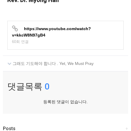
https://www.youtube.com/watch?
v=kkcW8N97gB4
60회 연결
그래도 기도해야 합니다 . Yet, We Must Pray
댓글목록
0
등록된 댓글이 없습니다.
Posts
+