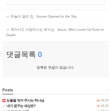
하늘이 열린 집 . House Opened to the Sky
죽어서도 사랑하시는 예수님 . Jesus, Who Loves Us Even in
Death
댓글목록
0
등록된 댓글이 없습니다.
Posts
+
눈물을 씻어 주시는 하나님
08.06
+10
내가 꿈꾸는 세상은?
08.05
+12